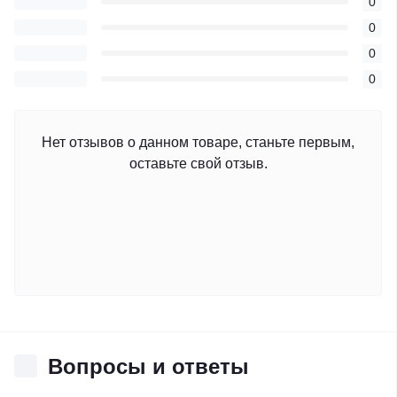
0
0
0
0
Нет отзывов о данном товаре, станьте первым,
оставьте свой отзыв.
Вопросы и ответы