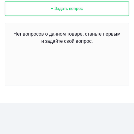
+ Задать вопрос
Нет вопросов о данном товаре, станьте первым
и задайте свой вопрос.