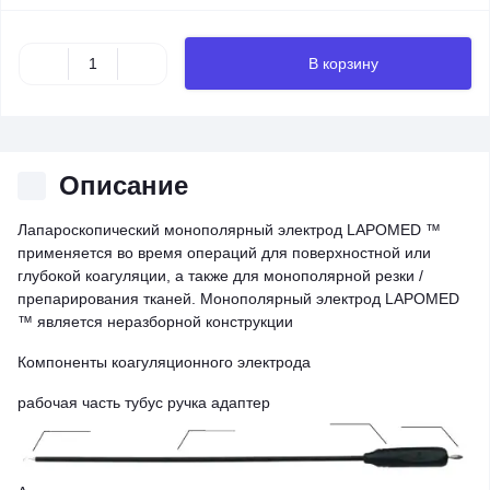
В корзину
Описание
Лапароскопический монополярный электрод LAPOMED ™
применяется во время операций для поверхностной или
глубокой коагуляции, а также для монополярной резки /
препарирования тканей. Монополярный электрод LAPOMED
™ является неразборной конструкции
Компоненты коагуляционного электрода
рабочая часть тубус ручка адаптер