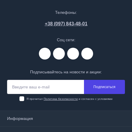
Телефоны:
+38 (097) 843-48-01
Соц сети:
Подписывайтесь на новости и акции:
Подписаться
Я прочитал
Политика безопасности
и согласен с условиями
Информация
О нас