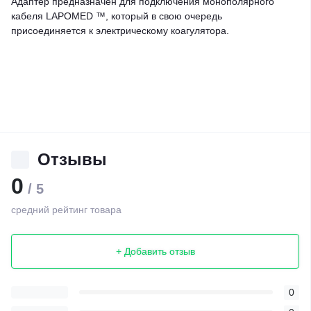
Адаптер предназначен для подключения монополярного
кабеля LAPOMED ™, который в свою очередь
присоединяется к электрическому коагулятора.
Отзывы
0
/ 5
средний рейтинг товара
+ Добавить отзыв
0