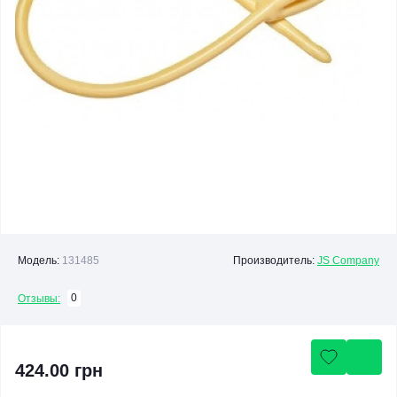
Модель:
131485
Производитель:
JS Company
0
Отзывы:
424.00 грн