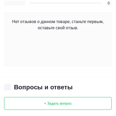
0
Нет отзывов о данном товаре, станьте первым,
оставьте свой отзыв.
Вопросы и ответы
+ Задать вопрос