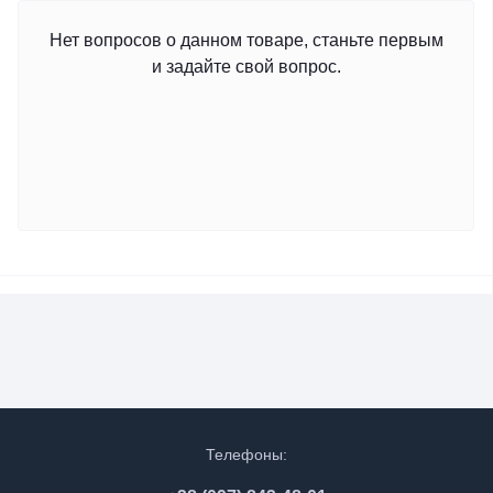
Нет вопросов о данном товаре, станьте первым
и задайте свой вопрос.
Телефоны: