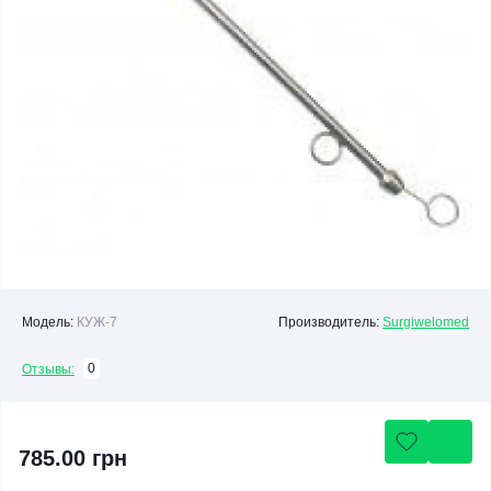
Модель:
КУЖ-7
Производитель:
Surgiwelomed
0
Отзывы:
785.00 грн