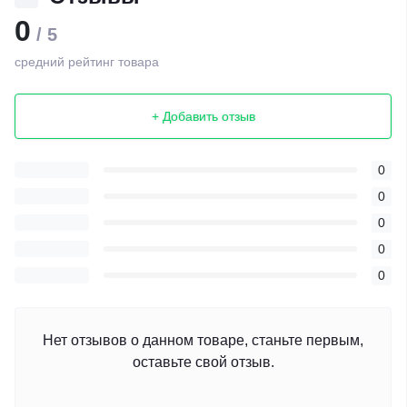
0
/ 5
средний рейтинг товара
+ Добавить отзыв
0
0
0
0
0
Нет отзывов о данном товаре, станьте первым,
оставьте свой отзыв.