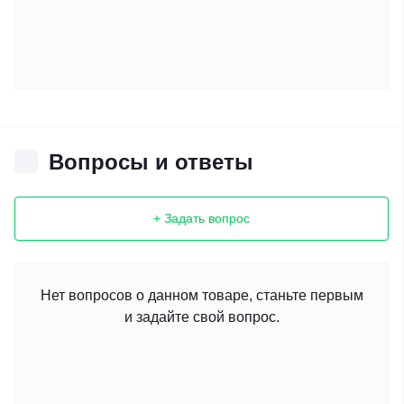
Вопросы и ответы
+ Задать вопрос
Нет вопросов о данном товаре, станьте первым
и задайте свой вопрос.