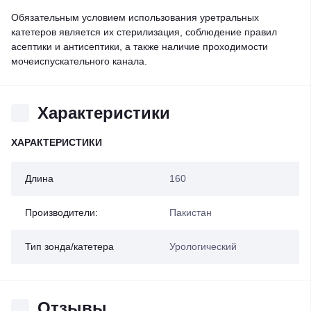
Обязательным условием использования уретральных
катетеров является их стерилизация, соблюдение правил
асептики и антисептики, а также наличие проходимости
мочеиспускательного канала.
Характеристики
ХАРАКТЕРИСТИКИ
Длина
160
Производители:
Пакистан
Тип зонда/катетера
Урологический
Отзывы