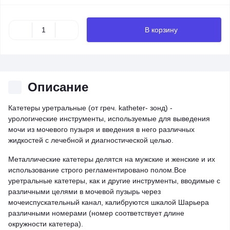
В корзину
Описание
Катетеры уретральные (от греч. katheter- зонд) -
урологические инструменты, используемые для выведения
мочи из мочевого пузыря и введения в него различных
жидкостей с лечебной и диагностической целью.
Металлические катетеры делятся на мужские и женские и их
использование строго регламентировано полом.Все
уретральные катетеры, как и другие инструменты, вводимые с
различными целями в мочевой пузырь через
мочеиспускательный канал, калибруются шкалой Шарьера
различными номерами (номер соответствует длине
окружности катетера).