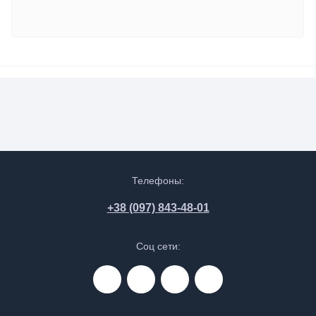
Телефоны:
+38 (097) 843-48-01
Соц сети: