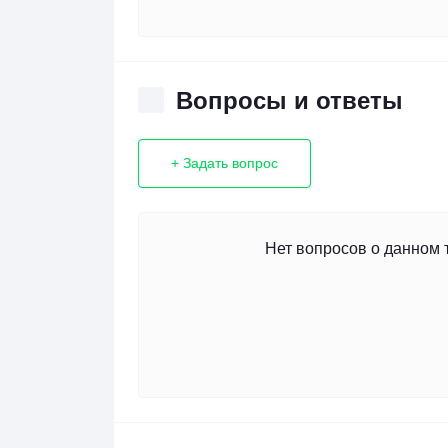
Вопросы и ответы
+ Задать вопрос
Нет вопросов о данном 