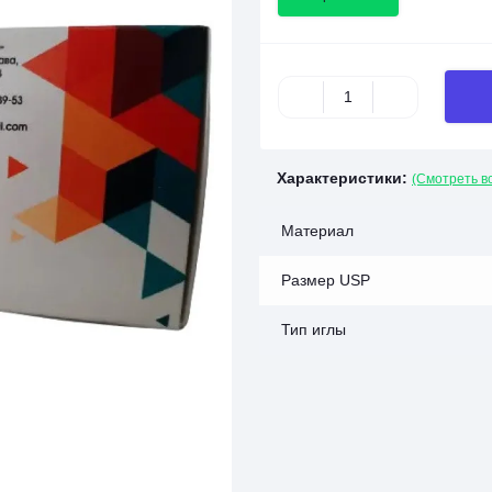
Характеристики:
(Смотреть в
Материал
Размер USP
Тип иглы