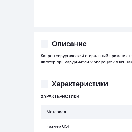
Описание
Капрон хирургический стерильный применяет
лигатур при хирургических операциях в клини
Характеристики
ХАРАКТЕРИСТИКИ
Материал
Размер USP