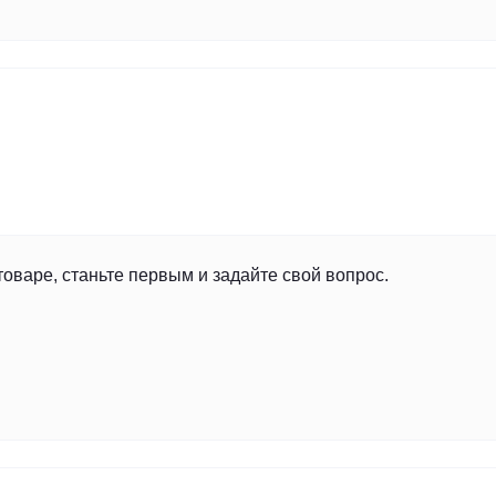
товаре, станьте первым и задайте свой вопрос.