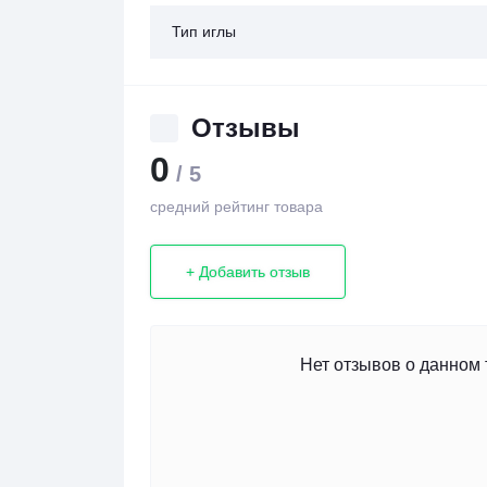
Тип иглы
Отзывы
0
/ 5
средний рейтинг товара
+ Добавить отзыв
Нет отзывов о данном 