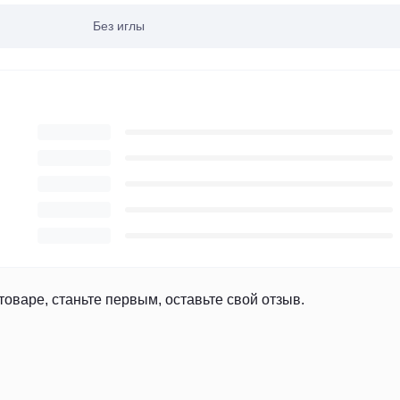
Без иглы
товаре, станьте первым, оставьте свой отзыв.