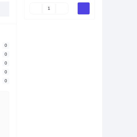
0
0
0
0
0