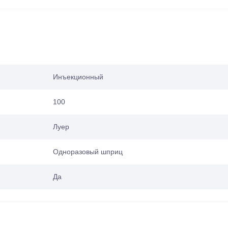
Инъекционный
100
Луер
Одноразовый шприц
Да