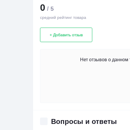
0
/ 5
средний рейтинг товара
+ Добавить отзыв
Нет отзывов о данном 
Вопросы и ответы