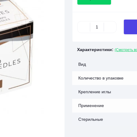
Характеристики:
(Смотреть в
Вид
Количество в упаковке
Крепление иглы
Применение
Стерильные