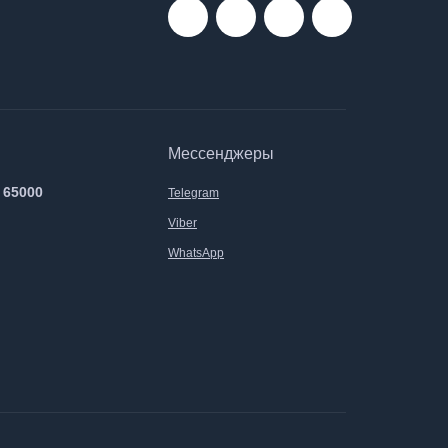
Мессенджеры
 65000
Telegram
Viber
WhatsApp