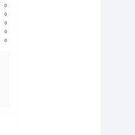
0
0
0
0
0