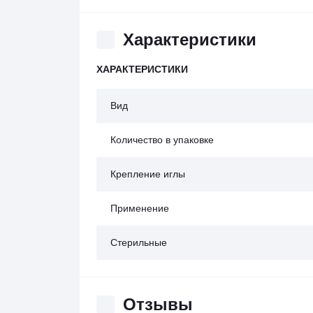
Характеристики
ХАРАКТЕРИСТИКИ
Вид
Количество в упаковке
Крепление иглы
Применение
Стерильные
Отзывы