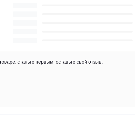
товаре, станьте первым, оставьте свой отзыв.