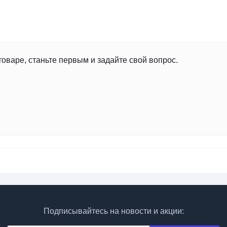
товаре, станьте первым и задайте свой вопрос.
Подписывайтесь на новости и акции: