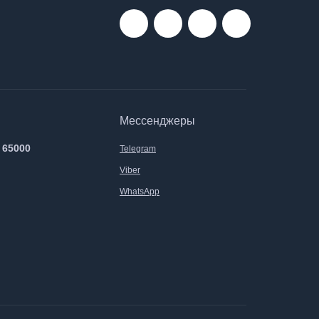
Мессенджеры
 65000
Telegram
Viber
WhatsApp