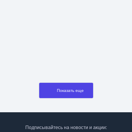
Показать еще
Подписывайтесь на новости и акции: