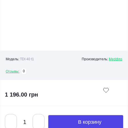
Модель:
TDI 40 t1
Производитель:
Meddins
0
Отзывы:
1 196.00 грн
В корзину