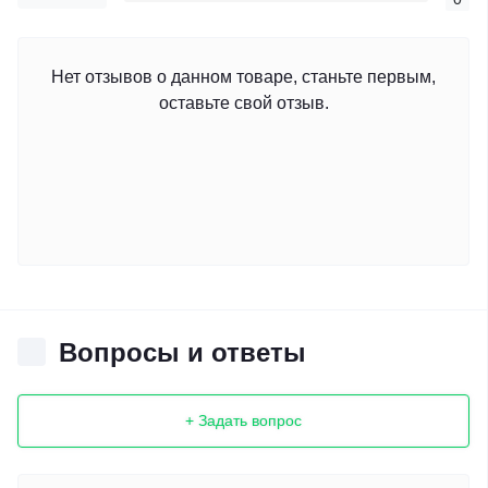
Нет отзывов о данном товаре, станьте первым,
оставьте свой отзыв.
Вопросы и ответы
+ Задать вопрос