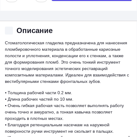
Описание
Стоматологическая гладилка предназначена для нанесения
пломбировочного материала в обработанные кариозные
полости и уплотнения, конденсации его к стенкам, а также
для формирования пломб. Это очень тонкий инструмент
точного моделирования эстетических реставраций
композитными материалами. Идеален для взаимодействия с
вестибулярными стенками фронтальных зубов.
⦁ Толщина рабочей части 0.2 мм.
⦁ Длина рабочих частей по 10 мм.
⦁ Очень гибкая рабочая часть позволяет выполнять работу
очень точно и аккуратно, а тонкая кавычка позволяет
проходить в плотных местах.
⦁ Благодаря ретенциальным насечкам на наружной
поверхности ручки инструмент не скользит в пальцах.