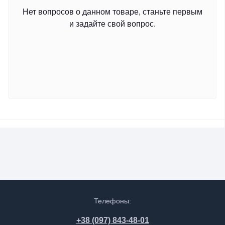
Нет вопросов о данном товаре, станьте первым
и задайте свой вопрос.
Телефоны:
+38 (097) 843-48-01