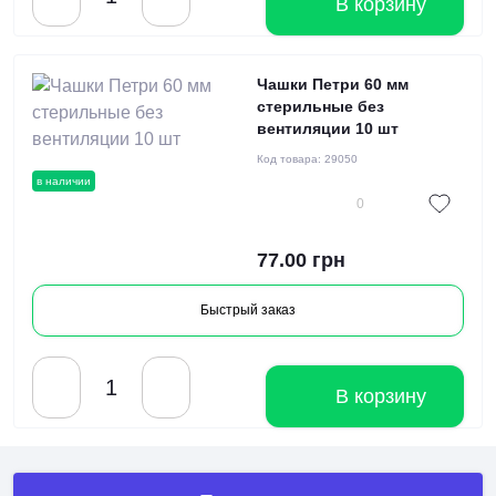
В корзину
Чашки Петри 60 мм
стерильные без
вентиляции 10 шт
Код товара:
29050
в наличии
0
77.00 грн
Быстрый заказ
В корзину