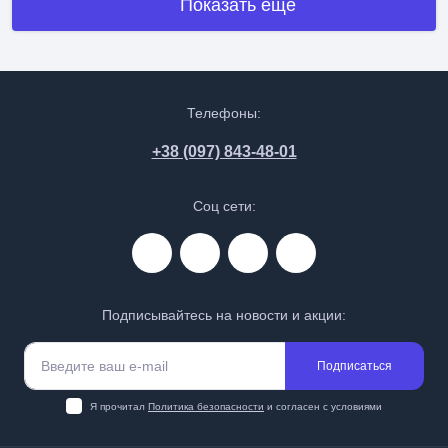
Показать еще
Телефоны:
+38 (097) 843-48-01
Соц сети:
Подписывайтесь на новости и акции:
Подписаться
Я прочитал
Политика безопасности
и согласен с условиями