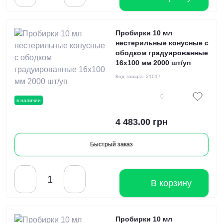
Пробирки 10 мл
нестерильные конусные с
ободком градуированные
16x100 мм 2000 шт/уп
Код товара:
21017
0
в наличии
4 483.00 грн
Быстрый заказ
В корзину
Пробирки 10 мл