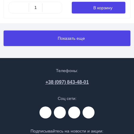
В корзину
Показать еще
Телефоны:
+38 (097) 843-48-01
Соц сети:
Подписывайтесь на новости и акции: