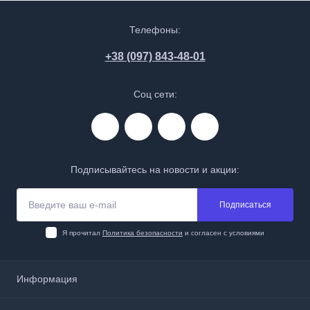
Телефоны:
+38 (097) 843-48-01
Соц сети:
Подписывайтесь на новости и акции:
Подписаться
Я прочитал
Политика безопасности
и согласен с условиями
Информация
О нас