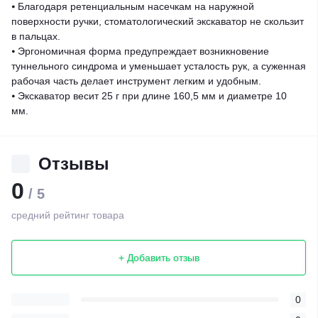
⦁ Благодаря ретенциальным насечкам на наружной
поверхности ручки, стоматологический экскаватор не скользит
в пальцах.
⦁ Эргономичная форма предупреждает возникновение
туннельного синдрома и уменьшает усталость рук, а суженная
рабочая часть делает инструмент легким и удобным.
⦁ Экскаватор весит 25 г при длине 160,5 мм и диаметре 10
мм.
Отзывы
0
/ 5
средний рейтинг товара
+ Добавить отзыв
0