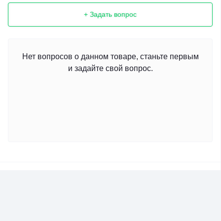
+ Задать вопрос
Нет вопросов о данном товаре, станьте первым
и задайте свой вопрос.