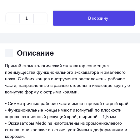
В корзину
Описание
Прямой стоматологический экскаватор совмещает
преимущества функционального экскаватора и эмалевого
ножа. С обоих концов инструмента расположены рабочие
части, направленные в разные стороны и имеющие круглую
вогнутую форму с острыми краями.
⦁ Симметричные рабочие части имеют прямой острый край.
⦁ Функциональные концы имеют изогнутый по плоскости
хорошо заточенный режущий край, шириной – 1,5 мм.
⦁ Экскаваторы Meddins изготовлены из хромоникелевого
сплава, они крепкие и легкие, устойчивы к деформациям и
коррозии.