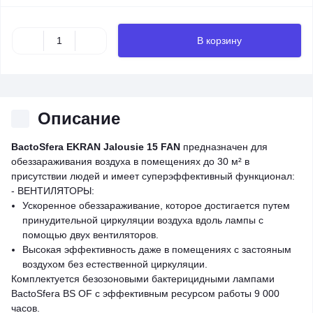
В корзину
Описание
BactoSfera EKRAN Jalousie 15 FAN
предназначен для
обеззараживания воздуха в помещениях до 30 м² в
присутствии людей и имеет суперэффективный функционал:
- ВЕНТИЛЯТОРЫ:
Ускоренное обеззараживание, которое достигается путем
принудительной циркуляции воздуха вдоль лампы с
помощью двух вентиляторов.
Высокая эффективность даже в помещениях с застояным
воздухом без естественной циркуляции.
Комплектуется безозоновыми бактерицидными лампами
BactoSfera BS OF с эффективным ресурсом работы 9 000
часов.