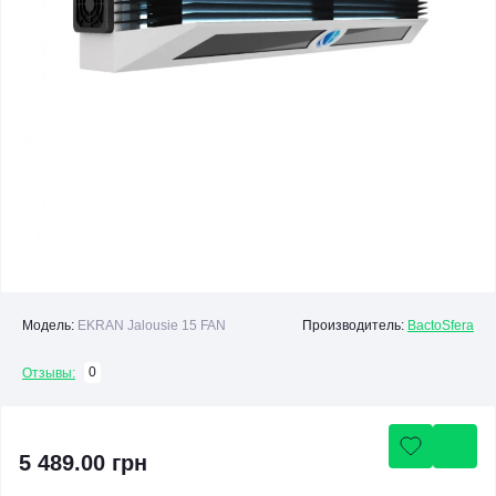
Модель:
EKRAN Jalousie 15 FAN
Производитель:
BactoSfera
0
Отзывы:
5 489.00 грн