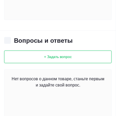
Вопросы и ответы
+ Задать вопрос
Нет вопросов о данном товаре, станьте первым
и задайте свой вопрос.