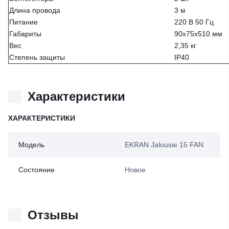
Длина провода
3 м
Питание
220 В 50 Гц
Габариты
90х75х510 мм
Вес
2,35 кг
Степень защиты
IP40
Характеристики
ХАРАКТЕРИСТИКИ
Модель
EKRAN Jalousie 15 FAN
Состояние
Новое
Отзывы