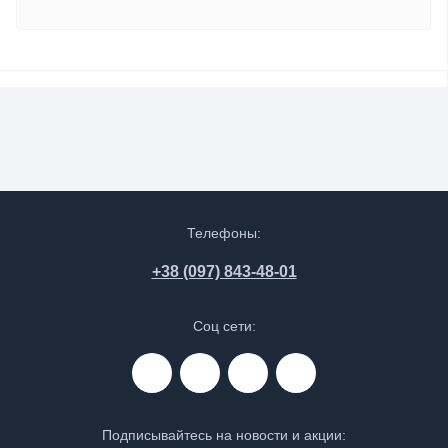
Телефоны:
+38 (097) 843-48-01
Соц сети:
Подписывайтесь на новости и акции: