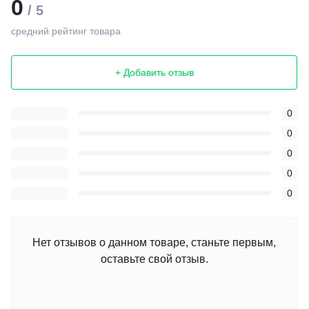
0
/ 5
средний рейтинг товара
+ Добавить отзыв
0
0
0
0
0
Нет отзывов о данном товаре, станьте первым,
оставьте свой отзыв.