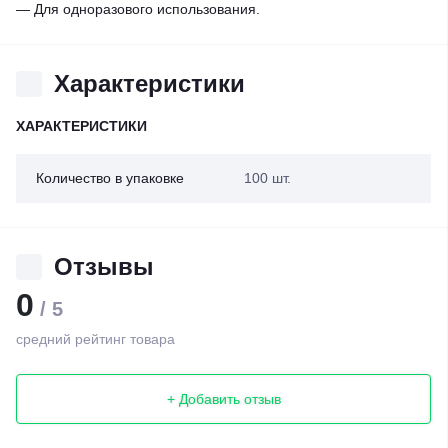
— Для одноразового использования.
Характеристики
ХАРАКТЕРИСТИКИ
Количество в упаковке
100 шт.
Отзывы
0
/ 5
средний рейтинг товара
+ Добавить отзыв