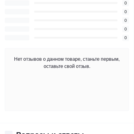
0
0
0
0
0
Нет отзывов о данном товаре, станьте первым,
оставьте свой отзыв.