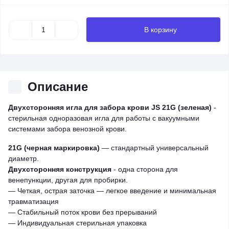
В корзину
Описание
Двухсторонняя игла для забора крови JS 21G (зеленая)
-
стерильная одноразовая игла для работы с вакуумными
системами забора венозной крови.
21G (черная маркировка)
— стандартный универсальный
диаметр.
Двухсторонняя конструкция
- одна сторона для
венепункции, другая для пробирки.
— Четкая, острая заточка — легкое введение и минимальная
травматизация
— Стабильный поток крови без прерываний
— Индивидуальная стерильная упаковка