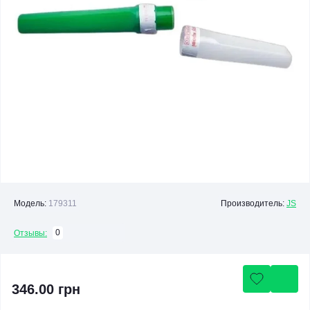
Модель:
179311
Производитель:
JS
0
Отзывы:
346.00 грн