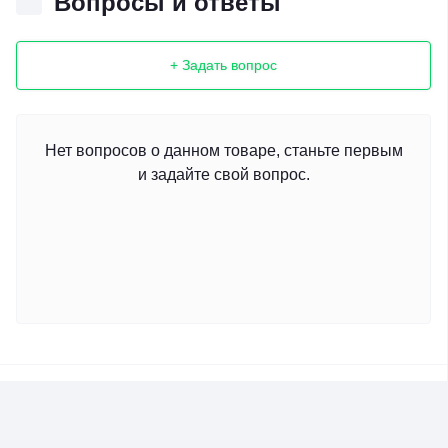
Вопросы и ответы
+ Задать вопрос
Нет вопросов о данном товаре, станьте первым
и задайте свой вопрос.