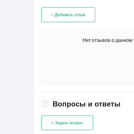
+ Добавить отзыв
Нет отзывов о данном 
Вопросы и ответы
+ Задать вопрос