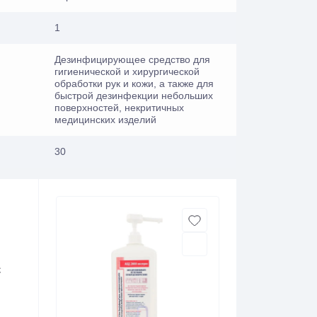
1
Дезинфицирующее средство для
гигиенической и хирургической
обработки рук и кожи, а также для
быстрой дезинфекции небольших
поверхностей, некритичных
медицинских изделий
30
с