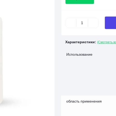
Характеристики:
(Смотреть в
Использование
область применения