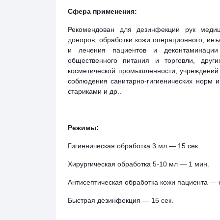
Сфера применения:
Рекомендован для дезинфекции рук медиц
доноров, обработки кожи операционного, инъ
и лечения пациентов и деконтаминации
общественного питания и торговли, друг
косметической промышленности, учреждений 
соблюдения санитарно-гигиенических норм 
стариками и др..
Режимы:
Гигиеническая обработка 3 мл ― 15 сек.
Хирургическая обработка 5-10 мл ― 1 мин.
Антисептическая обработка кожи пациента ― о
Быстрая дезинфекция ― 15 сек.