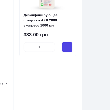
Дезинфицирующее
средство АХД 2000
экспресс 1000 мл
333.00 грн
ть и