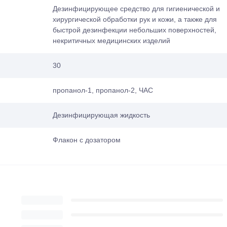
Дезинфицирующее средство для гигиенической и
хирургической обработки рук и кожи, а также для
быстрой дезинфекции небольших поверхностей,
некритичных медицинских изделий
30
пропанол-1, пропанол-2, ЧАС
Дезинфицирующая жидкость
Флакон с дозатором