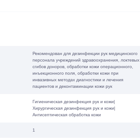
Рекомендован для дезинфекции рук медицинского
персонала учреждений здравоохранения, локтевых
сгибов доноров, обработки кожи операционного,
инъекционного поля, обработки кожи при
инвазивных методах диагностики и лечения
пациентов и деконтаминации кожи рук
Гигиеническая дезинфекция рук и кожи|
Хирургическая дезинфекция рук и кожи|
Антисептическая обработка кожи
1