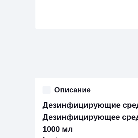
Описание
Дезинфицирующие сре
Дезинфицирующее сред
1000 мл