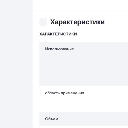
Характеристики
ХАРАКТЕРИСТИКИ
Использование
область применения
Объем