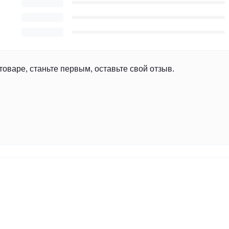
товаре, станьте первым, оставьте свой отзыв.