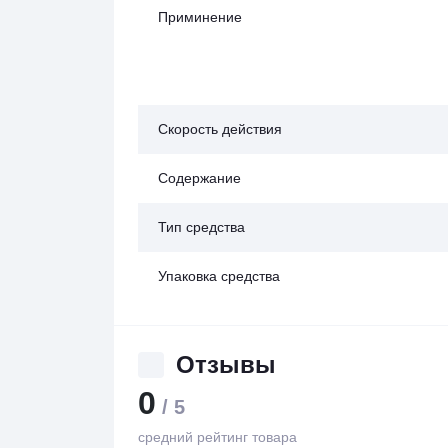
Приминение
Скорость действия
Содержание
Тип средства
Упаковка средства
Отзывы
0
/ 5
средний рейтинг товара