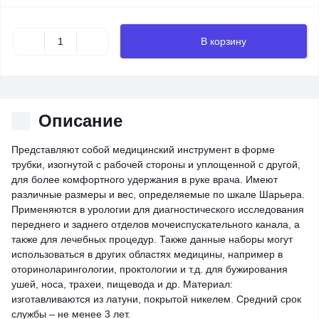
В корзину
Описание
Представляют собой медицинский инструмент в форме
трубки, изогнутой с рабочей стороны и уплощенной с другой,
для более комфортного удержания в руке врача. Имеют
различные размеры и вес, определяемые по шкале Шарьера.
Применяются в урологии для диагностического исследования
переднего и заднего отделов мочеиспускательного канала, а
также для лечебных процедур. Также данные наборы могут
использоваться в других областях медицины, например в
оториноларингологии, проктологии и т.д. для бужирования
ушей, носа, трахеи, пищевода и др. Материал:
изготавливаются из латуни, покрытой никелем. Средний срок
службы – не менее 3 лет.