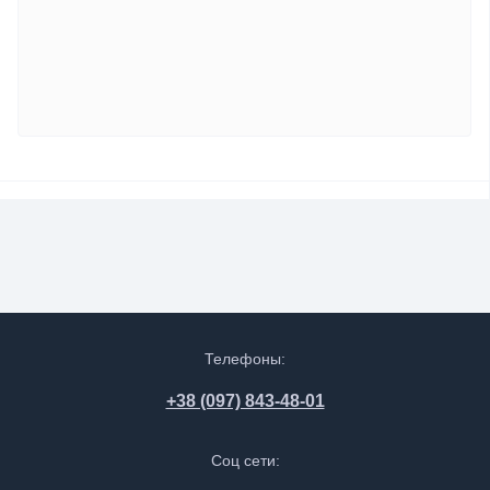
Телефоны:
+38 (097) 843-48-01
Соц сети: