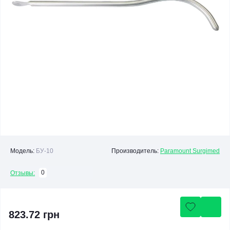
Модель:
БУ-10
Производитель:
Paramount Surgimed
0
Отзывы:
823.72 грн