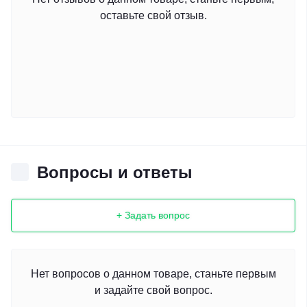
оставьте свой отзыв.
Вопросы и ответы
+ Задать вопрос
Нет вопросов о данном товаре, станьте первым
и задайте свой вопрос.