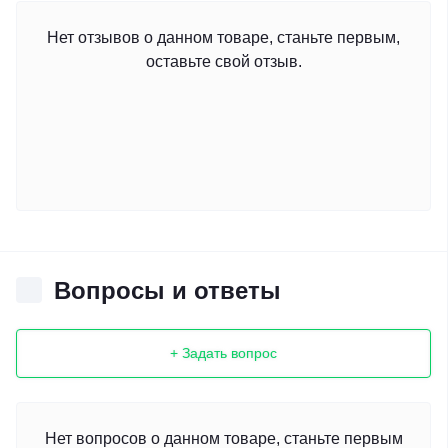
Нет отзывов о данном товаре, станьте первым,
оставьте свой отзыв.
Вопросы и ответы
+ Задать вопрос
Нет вопросов о данном товаре, станьте первым