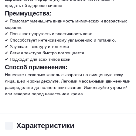
придать ей здоровое сияние.
Преимущества:
✔ Помогает уменьшить видимость мимических и возрастных
морщин.
✔ Повышает упругость и эластичность кожи.
✔ Способствует интенсивному увлажнению и питанию.
✔ Улучшает текстуру и тон кожи.
✔ Легкая текстура быстро поглощается.
✔ Подходит для всех типов кожи.
Способ применения:
Нанесите несколько капель сыворотки на очищенную кожу
лица, шеи и зоны декольте. Легкими массажными движениями
распределите до полного впитывания. Используйте утром и/
или вечером перед нанесением крема.
Характеристики