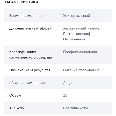
ХАРАКТЕРИСТИКИ
Время применения
Универсальный
Дополнительный эффект
Увлажнение|Питание|
Разглаживание|
Омоложение
Классификация
Профессиональная
косметического средства
Назначение и результат
Питание|Увлажнение
область применения
Лицо
Объем
15
Тип кожи
Все типы кожи