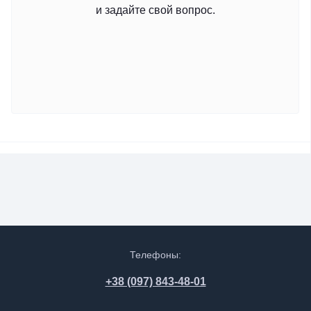
и задайте свой вопрос.
Телефоны:
+38 (097) 843-48-01