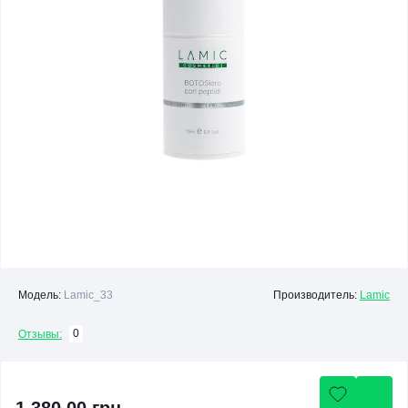
Модель:
Lamic_33
Производитель:
Lamic
0
Отзывы: