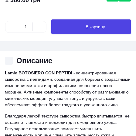
1 380.00 грн
В корзину
Описание
Lamic BOTOSIERO CON PEPTIDI
- концентрированная
сыворотка с пептидами, созданная для борьбы с возрастными
изменениями кожи и профилактики появления новых
морщин. Активные компоненты способствуют разглаживанию
мимических морщин, улучшают тонус и упругость кожи,
обеспечивая эффект более гладкого и ухоженного лица.
Благодаря легкой текстуре сыворотка быстро впитывается, не
оставляет липкости и подходит для ежедневного ухода.
Регулярное использование помогает уменьшить
выраженность морщин, улучшить эластичность кожи и