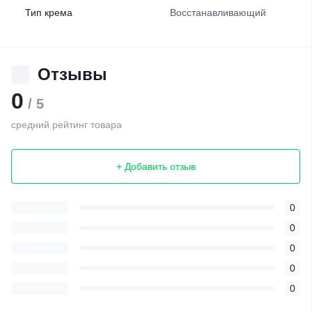
Тип крема
Восстанавливающий
Отзывы
0
/ 5
средний рейтинг товара
+ Добавить отзыв
0
0
0
0
0