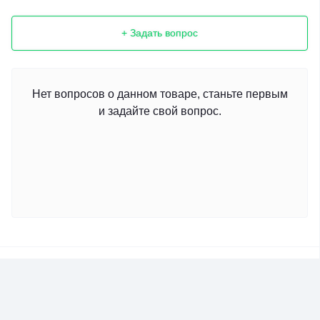
+ Задать вопрос
Нет вопросов о данном товаре, станьте первым
и задайте свой вопрос.