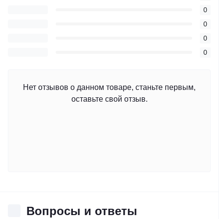
0
0
0
0
Нет отзывов о данном товаре, станьте первым,
оставьте свой отзыв.
Вопросы и ответы