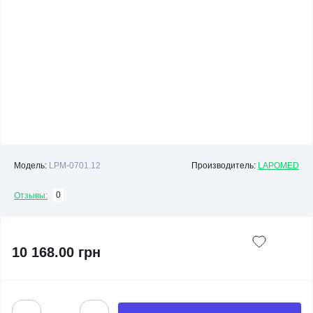
Модель:
LPM-0701.12
Производитель:
LAPOMED
0
Отзывы:
10 168.00 грн