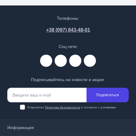
Телефоны:
+38 (097) 843-48-01
Соц сети:
Подписывайтесь на новости и акции:
Подписаться
Я прочитал
Политика безопасности
и согласен с условиями
Информация