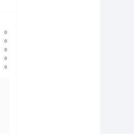
0
0
0
0
0