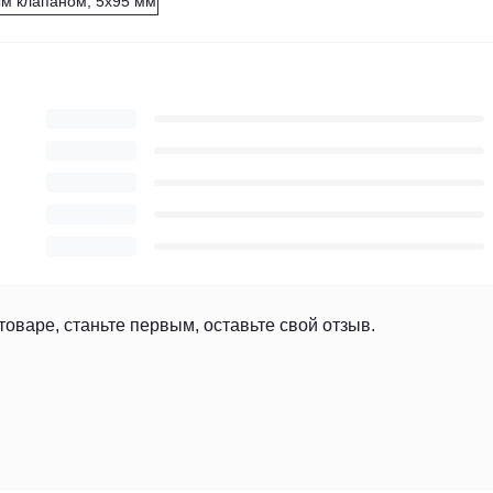
ым клапаном, 5х95 мм
товаре, станьте первым, оставьте свой отзыв.