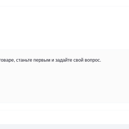
товаре, станьте первым и задайте свой вопрос.