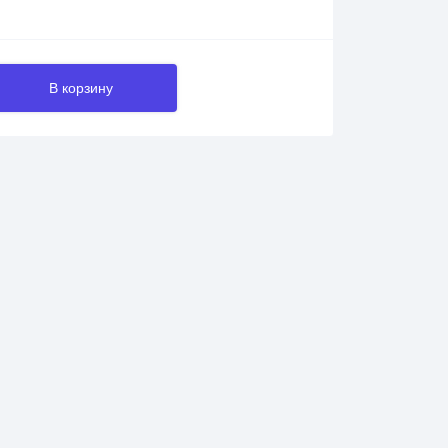
В корзину