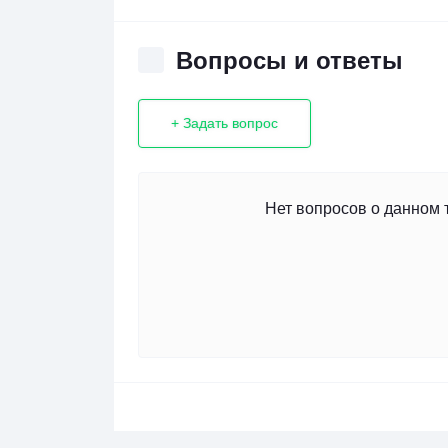
Вопросы и ответы
+ Задать вопрос
Нет вопросов о данном 