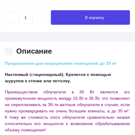
В корзину
Описание
Предназначен для кварцевания помещений до 35
м²
Настенный
тационарный
). Крепится с помощью
(с
шурупов к стенке или потолку.
Преимуществом облучателя в 30 Вт является эго
промежуточная мощность между 15 Вт и 36 Вт, что позволяет
не переплачивать за 36-ти ваттные облучатели в случае, если
нужно прокварцевать не очень большие комнаты, а до 35 м².
К тому же стоимость этого облучателя сравнительно низкая
относительно его мощности к возможном обрабатываемом
объему помещения!