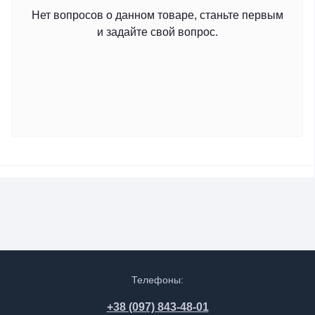
Нет вопросов о данном товаре, станьте первым
и задайте свой вопрос.
Телефоны:
+38 (097) 843-48-01