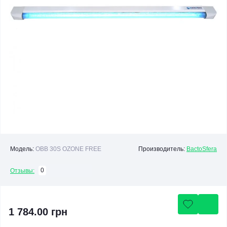
Модель:
OBB 30S OZONE FREE
Производитель:
BactoSfera
0
Отзывы:
1 784.00 грн