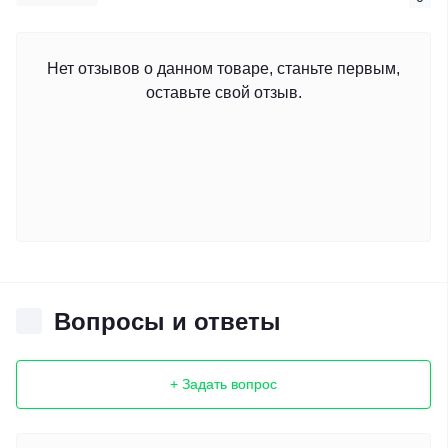
Нет отзывов о данном товаре, станьте первым,
оставьте свой отзыв.
Вопросы и ответы
+ Задать вопрос