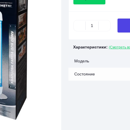
Характеристики:
(Смотреть в
Модель
Состояние