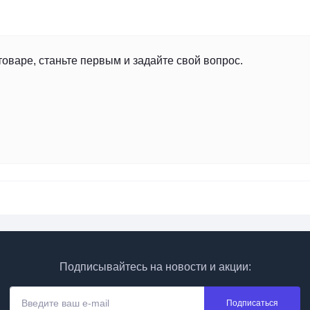
товаре, станьте первым и задайте свой вопрос.
Подписывайтесь на новости и акции:
Подписаться