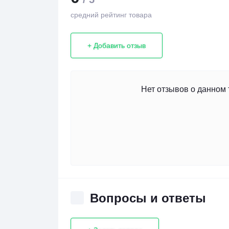
средний рейтинг товара
+ Добавить отзыв
Нет отзывов о данном 
Вопросы и ответы