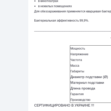
в кинотеатрах
в нежилых помещениях
Для обеззараживания применяется кварцевая бактер
Бактериальная эффективность 99,9%.
____________________________________________
Мощность
Напряжение
Частота
Масса
Габариты
Диаметр подставки (Ø)
Материал подставки
Длина провода
Гарантия
Производство
СЕРТИФИЦИРОВАНО В УКРАИНЕ !!!