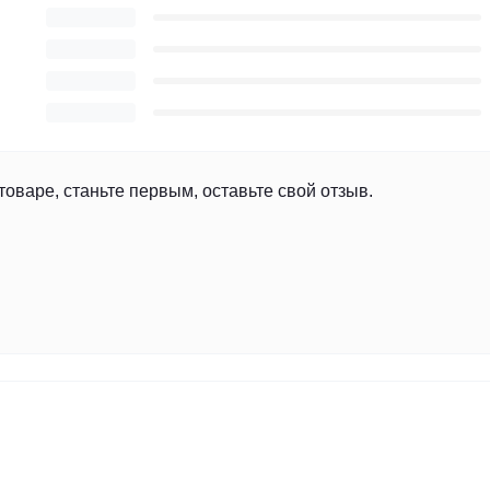
товаре, станьте первым, оставьте свой отзыв.