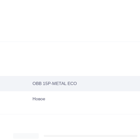
OBB 15P-METAL ECO
Новое