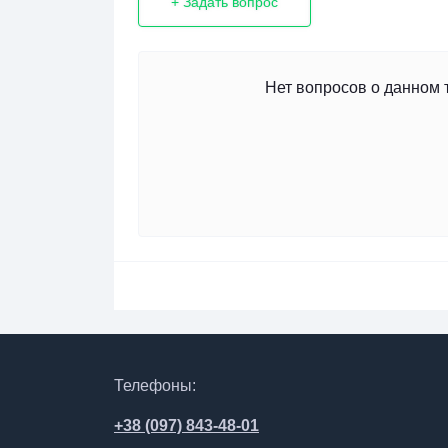
+ Задать вопрос
Нет вопросов о данном 
Телефоны:
+38 (097) 843-48-01