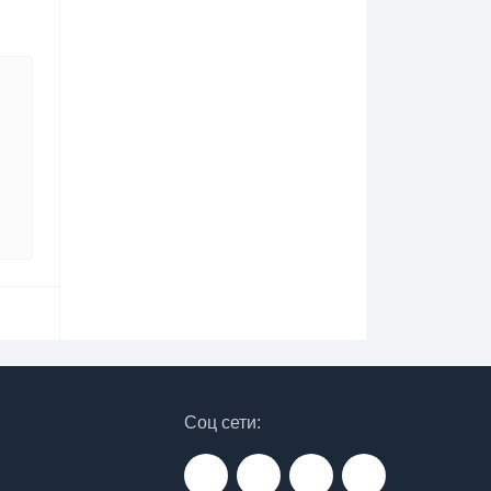
Соц сети: