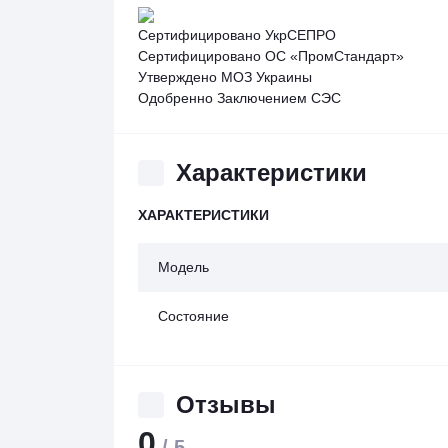
Сертифицировано УкрСЕПРО
Сертифицировано ОС «ПромСтандарт»
Утверждено МОЗ Украины
Одобренно Заключением СЭС
Характеристики
ХАРАКТЕРИСТИКИ
Модель
Состояние
Отзывы
0
/ 5